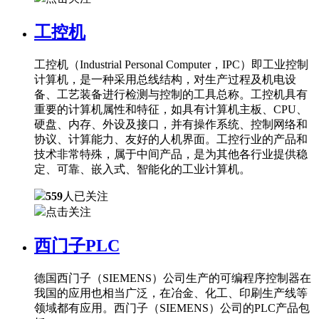
工控机
工控机（Industrial Personal Computer，IPC）即工业控制
计算机，是一种采用总线结构，对生产过程及机电设
备、工艺装备进行检测与控制的工具总称。工控机具有
重要的计算机属性和特征，如具有计算机主板、CPU、
硬盘、内存、外设及接口，并有操作系统、控制网络和
协议、计算能力、友好的人机界面。工控行业的产品和
技术非常特殊，属于中间产品，是为其他各行业提供稳
定、可靠、嵌入式、智能化的工业计算机。
559
人已关注
点击关注
西门子PLC
德国西门子（SIEMENS）公司生产的可编程序控制器在
我国的应用也相当广泛，在冶金、化工、印刷生产线等
领域都有应用。西门子（SIEMENS）公司的PLC产品包