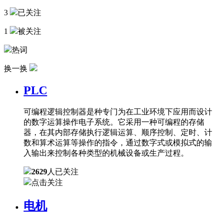
3
已关注
1
被关注
热词
换一换
PLC
可编程逻辑控制器是种专门为在工业环境下应用而设计
的数字运算操作电子系统。它采用一种可编程的存储
器，在其内部存储执行逻辑运算、顺序控制、定时、计
数和算术运算等操作的指令，通过数字式或模拟式的输
入输出来控制各种类型的机械设备或生产过程。
2629
人已关注
点击关注
电机