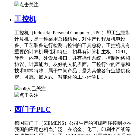
点击关注
工控机
工控机（Industrial Personal Computer，IPC）即工业控制
计算机，是一种采用总线结构，对生产过程及机电设
备、工艺装备进行检测与控制的工具总称。工控机具有
重要的计算机属性和特征，如具有计算机主板、CPU、
硬盘、内存、外设及接口，并有操作系统、控制网络和
协议、计算能力、友好的人机界面。工控行业的产品和
技术非常特殊，属于中间产品，是为其他各行业提供稳
定、可靠、嵌入式、智能化的工业计算机。
559
人已关注
点击关注
西门子PLC
德国西门子（SIEMENS）公司生产的可编程序控制器在
我国的应用也相当广泛，在冶金、化工、印刷生产线等