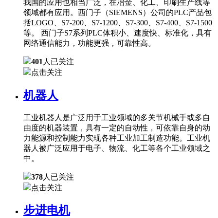
我国的应用也相当广泛，在冶金、化工、印刷生产线等
领域都有应用。西门子（SIEMENS）公司的PLC产品包
括LOGO、S7-200、S7-1200、S7-300、S7-400、S7-1500
等。 西门子S7系列PLC体积小、速度快、标准化，具有
网络通信能力，功能更强，可靠性高。
401
人已关注
点击关注
机器人
工业机器人是广泛用于工业领域的多关节机械手或多自
由度的机器装置，具有一定的自动性，可依靠自身的动
力能源和控制能力实现各种工业加工制造功能。工业机
器人被广泛应用于电子、物流、化工等各个工业领域之
中。
378
人已关注
点击关注
步进电机