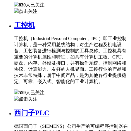
830
人已关注
点击关注
工控机
工控机（Industrial Personal Computer，IPC）即工业控制
计算机，是一种采用总线结构，对生产过程及机电设
备、工艺装备进行检测与控制的工具总称。工控机具有
重要的计算机属性和特征，如具有计算机主板、CPU、
硬盘、内存、外设及接口，并有操作系统、控制网络和
协议、计算能力、友好的人机界面。工控行业的产品和
技术非常特殊，属于中间产品，是为其他各行业提供稳
定、可靠、嵌入式、智能化的工业计算机。
559
人已关注
点击关注
西门子PLC
德国西门子（SIEMENS）公司生产的可编程序控制器在