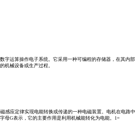
数字运算操作电子系统。它采用一种可编程的存储器，在其内部
的机械设备或生产过程。
马达”）是指依据电磁感应定律实现电能转换或传递的一种电磁装置。电机
字母G表示，它的主要作用是利用机械能转化为电能。1=