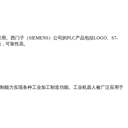
门子（SIEMENS）公司的PLC产品包括LOGO、S7-
能更强，可靠性高。
制能力实现各种工业加工制造功能。工业机器人被广泛应用于