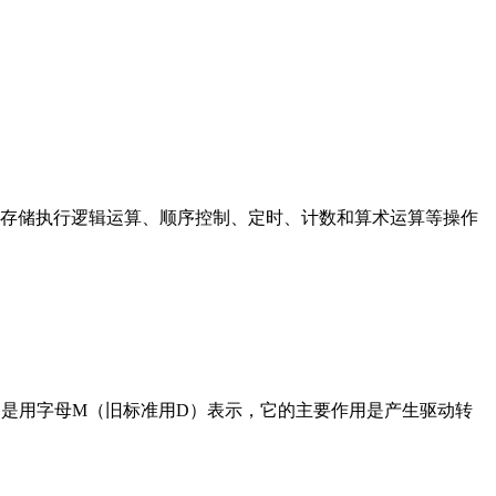
存储执行逻辑运算、顺序控制、定时、计数和算术运算等操作
在电路中是用字母M（旧标准用D）表示，它的主要作用是产生驱动转