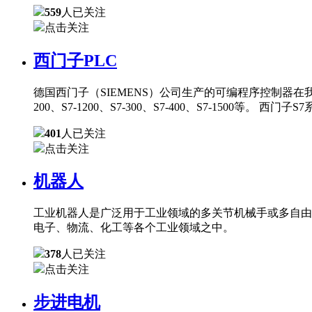
559
人已关注
点击关注
西门子PLC
德国西门子（SIEMENS）公司生产的可编程序控制器在
200、S7-1200、S7-300、S7-400、S7-150
401
人已关注
点击关注
机器人
工业机器人是广泛用于工业领域的多关节机械手或多自由
电子、物流、化工等各个工业领域之中。
378
人已关注
点击关注
步进电机