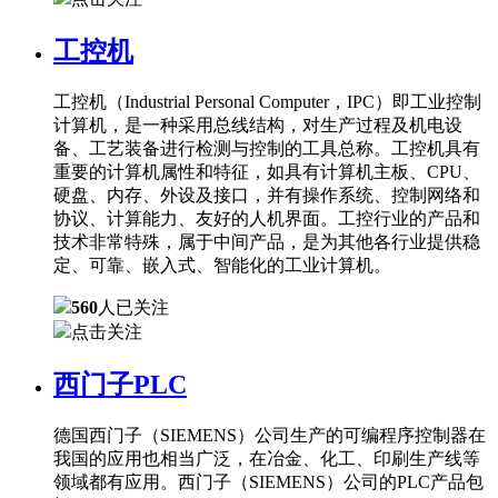
工控机
工控机（Industrial Personal Computer，IPC）即工业控制
计算机，是一种采用总线结构，对生产过程及机电设
备、工艺装备进行检测与控制的工具总称。工控机具有
重要的计算机属性和特征，如具有计算机主板、CPU、
硬盘、内存、外设及接口，并有操作系统、控制网络和
协议、计算能力、友好的人机界面。工控行业的产品和
技术非常特殊，属于中间产品，是为其他各行业提供稳
定、可靠、嵌入式、智能化的工业计算机。
560
人已关注
点击关注
西门子PLC
德国西门子（SIEMENS）公司生产的可编程序控制器在
我国的应用也相当广泛，在冶金、化工、印刷生产线等
领域都有应用。西门子（SIEMENS）公司的PLC产品包