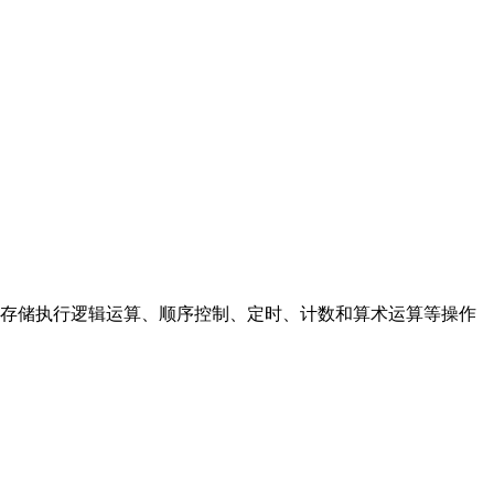
存储执行逻辑运算、顺序控制、定时、计数和算术运算等操作