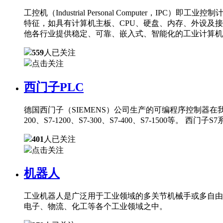
工控机（Industrial Personal Comput
特征，如具有计算机主板、CPU、硬盘、内存、外设及
他各行业提供稳定、可靠、嵌入式、智能化的工业计算机
559
人已关注
点击关注
西门子PLC
德国西门子（SIEMENS）公司生产的可编程序控制器在
200、S7-1200、S7-300、S7-400、S7-150
401
人已关注
点击关注
机器人
工业机器人是广泛用于工业领域的多关节机械手或多自由
电子、物流、化工等各个工业领域之中。