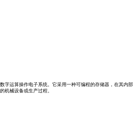
数字运算操作电子系统。它采用一种可编程的存储器，在其内部
的机械设备或生产过程。