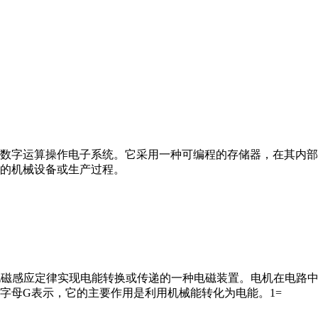
数字运算操作电子系统。它采用一种可编程的存储器，在其内部
的机械设备或生产过程。
马达”）是指依据电磁感应定律实现电能转换或传递的一种电磁装置。电机
字母G表示，它的主要作用是利用机械能转化为电能。1=