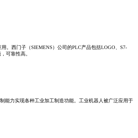
门子（SIEMENS）公司的PLC产品包括LOGO、S7-
能更强，可靠性高。
制能力实现各种工业加工制造功能。工业机器人被广泛应用于