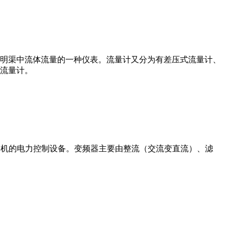
道或明渠中流体流量的一种仪表。流量计又分为有差压式流量计、
流量计。
制交流电动机的电力控制设备。变频器主要由整流（交流变直流）、滤