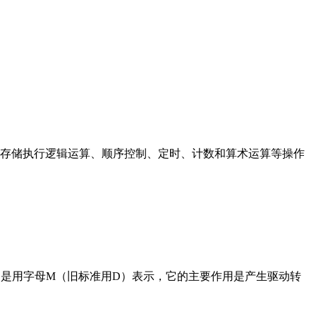
存储执行逻辑运算、顺序控制、定时、计数和算术运算等操作
在电路中是用字母M（旧标准用D）表示，它的主要作用是产生驱动转