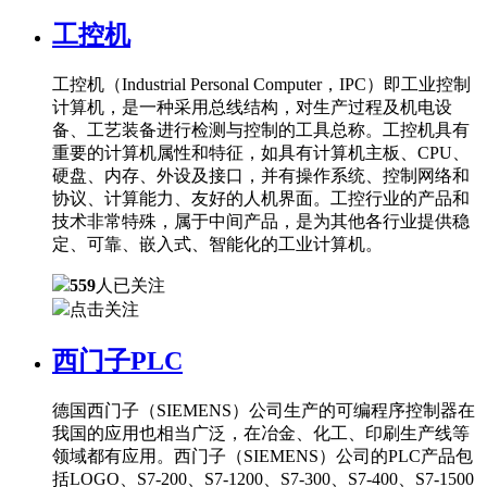
工控机
工控机（Industrial Personal Computer，IPC）即工业控制
计算机，是一种采用总线结构，对生产过程及机电设
备、工艺装备进行检测与控制的工具总称。工控机具有
重要的计算机属性和特征，如具有计算机主板、CPU、
硬盘、内存、外设及接口，并有操作系统、控制网络和
协议、计算能力、友好的人机界面。工控行业的产品和
技术非常特殊，属于中间产品，是为其他各行业提供稳
定、可靠、嵌入式、智能化的工业计算机。
559
人已关注
点击关注
西门子PLC
德国西门子（SIEMENS）公司生产的可编程序控制器在
我国的应用也相当广泛，在冶金、化工、印刷生产线等
领域都有应用。西门子（SIEMENS）公司的PLC产品包
括LOGO、S7-200、S7-1200、S7-300、S7-400、S7-1500