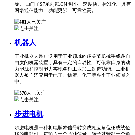
等。 西门子S7系列PLC体积小、速度快、标准化，具有
网络通信能力，功能更强，可靠性高。
401
人已关注
点击关注
机器人
工业机器人是广泛用于工业领域的多关节机械手或多自
由度的机器装置，具有一定的自动性，可依靠自身的动
力能源和控制能力实现各种工业加工制造功能。工业机
器人被广泛应用于电子、物流、化工等各个工业领域之
中。
378
人已关注
点击关注
步进电机
步进电机是一种将电脉冲信号转换成相应角位移或线位
移的电动机。每输入一个脉冲信号，转子就转动一个角