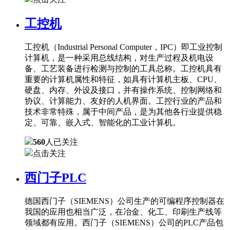
工控机
工控机（Industrial Personal Computer，IPC）即工业控制
计算机，是一种采用总线结构，对生产过程及机电设
备、工艺装备进行检测与控制的工具总称。工控机具有
重要的计算机属性和特征，如具有计算机主板、CPU、
硬盘、内存、外设及接口，并有操作系统、控制网络和
协议、计算能力、友好的人机界面。工控行业的产品和
技术非常特殊，属于中间产品，是为其他各行业提供稳
定、可靠、嵌入式、智能化的工业计算机。
560
人已关注
点击关注
西门子PLC
德国西门子（SIEMENS）公司生产的可编程序控制器在
我国的应用也相当广泛，在冶金、化工、印刷生产线等
领域都有应用。西门子（SIEMENS）公司的PLC产品包