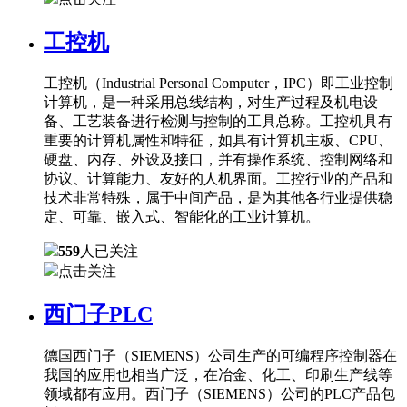
工控机
工控机（Industrial Personal Computer，IPC）即工业控制
计算机，是一种采用总线结构，对生产过程及机电设
备、工艺装备进行检测与控制的工具总称。工控机具有
重要的计算机属性和特征，如具有计算机主板、CPU、
硬盘、内存、外设及接口，并有操作系统、控制网络和
协议、计算能力、友好的人机界面。工控行业的产品和
技术非常特殊，属于中间产品，是为其他各行业提供稳
定、可靠、嵌入式、智能化的工业计算机。
559
人已关注
点击关注
西门子PLC
德国西门子（SIEMENS）公司生产的可编程序控制器在
我国的应用也相当广泛，在冶金、化工、印刷生产线等
领域都有应用。西门子（SIEMENS）公司的PLC产品包