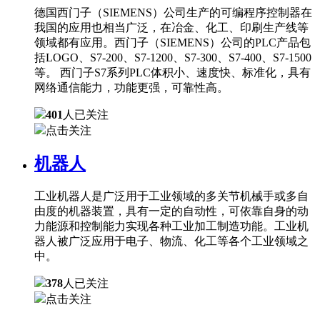
德国西门子（SIEMENS）公司生产的可编程序控制器在
我国的应用也相当广泛，在冶金、化工、印刷生产线等
领域都有应用。西门子（SIEMENS）公司的PLC产品包
括LOGO、S7-200、S7-1200、S7-300、S7-400、S7-1500
等。 西门子S7系列PLC体积小、速度快、标准化，具有
网络通信能力，功能更强，可靠性高。
401
人已关注
点击关注
机器人
工业机器人是广泛用于工业领域的多关节机械手或多自
由度的机器装置，具有一定的自动性，可依靠自身的动
力能源和控制能力实现各种工业加工制造功能。工业机
器人被广泛应用于电子、物流、化工等各个工业领域之
中。
378
人已关注
点击关注