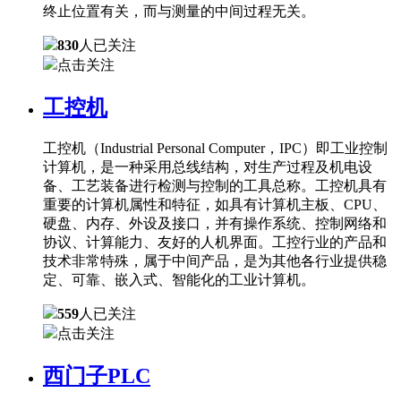
终止位置有关，而与测量的中间过程无关。
830
人已关注
点击关注
工控机
工控机（Industrial Personal Computer，IPC）即工业控制
计算机，是一种采用总线结构，对生产过程及机电设
备、工艺装备进行检测与控制的工具总称。工控机具有
重要的计算机属性和特征，如具有计算机主板、CPU、
硬盘、内存、外设及接口，并有操作系统、控制网络和
协议、计算能力、友好的人机界面。工控行业的产品和
技术非常特殊，属于中间产品，是为其他各行业提供稳
定、可靠、嵌入式、智能化的工业计算机。
559
人已关注
点击关注
西门子PLC