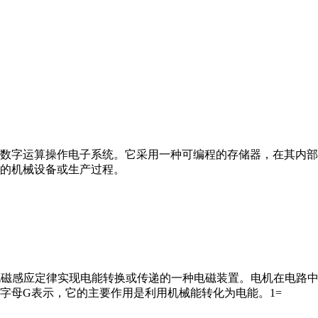
数字运算操作电子系统。它采用一种可编程的存储器，在其内部
的机械设备或生产过程。
马达”）是指依据电磁感应定律实现电能转换或传递的一种电磁装置。电机
字母G表示，它的主要作用是利用机械能转化为电能。1=