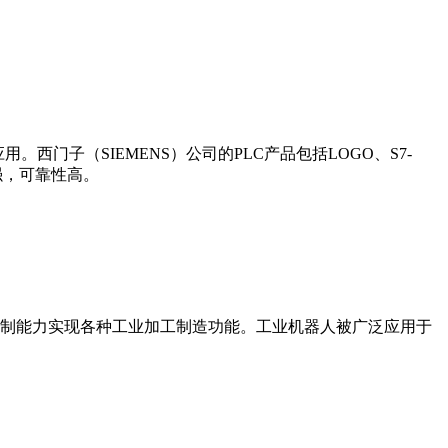
门子（SIEMENS）公司的PLC产品包括LOGO、S7-
能更强，可靠性高。
制能力实现各种工业加工制造功能。工业机器人被广泛应用于