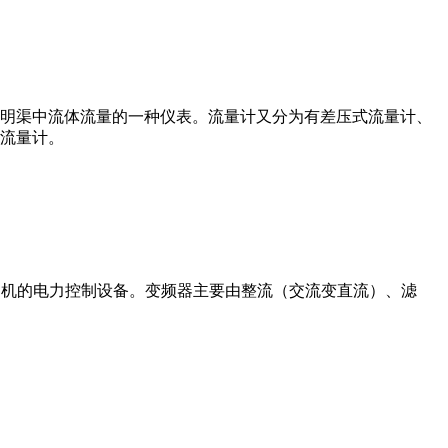
道或明渠中流体流量的一种仪表。流量计又分为有差压式流量计、
流量计。
制交流电动机的电力控制设备。变频器主要由整流（交流变直流）、滤