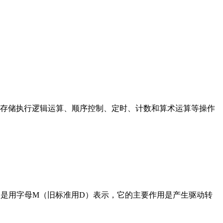
存储执行逻辑运算、顺序控制、定时、计数和算术运算等操作
在电路中是用字母M（旧标准用D）表示，它的主要作用是产生驱动转