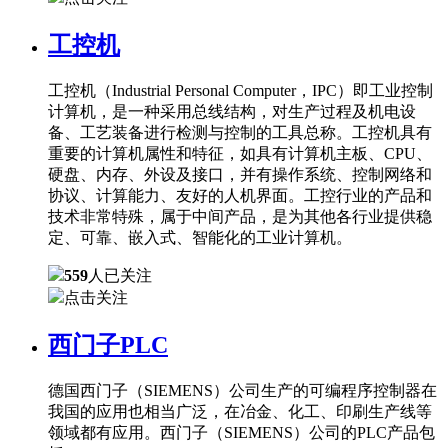
工控机
工控机（Industrial Personal Computer，IPC）即工业控制
计算机，是一种采用总线结构，对生产过程及机电设
备、工艺装备进行检测与控制的工具总称。工控机具有
重要的计算机属性和特征，如具有计算机主板、CPU、
硬盘、内存、外设及接口，并有操作系统、控制网络和
协议、计算能力、友好的人机界面。工控行业的产品和
技术非常特殊，属于中间产品，是为其他各行业提供稳
定、可靠、嵌入式、智能化的工业计算机。
559
人已关注
点击关注
西门子PLC
德国西门子（SIEMENS）公司生产的可编程序控制器在
我国的应用也相当广泛，在冶金、化工、印刷生产线等
领域都有应用。西门子（SIEMENS）公司的PLC产品包