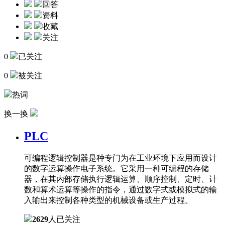
回答
资料
收藏
关注
0
已关注
0
被关注
热词
换一换
PLC
可编程逻辑控制器是种专门为在工业环境下应用而设计
的数字运算操作电子系统。它采用一种可编程的存储
器，在其内部存储执行逻辑运算、顺序控制、定时、计
数和算术运算等操作的指令，通过数字式或模拟式的输
入输出来控制各种类型的机械设备或生产过程。
2629
人已关注