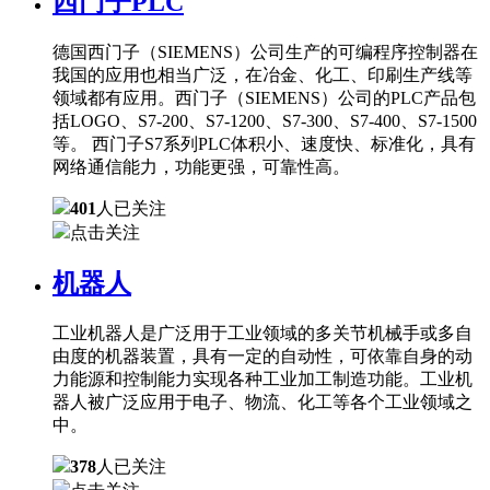
西门子PLC
德国西门子（SIEMENS）公司生产的可编程序控制器在
我国的应用也相当广泛，在冶金、化工、印刷生产线等
领域都有应用。西门子（SIEMENS）公司的PLC产品包
括LOGO、S7-200、S7-1200、S7-300、S7-400、S7-1500
等。 西门子S7系列PLC体积小、速度快、标准化，具有
网络通信能力，功能更强，可靠性高。
401
人已关注
点击关注
机器人
工业机器人是广泛用于工业领域的多关节机械手或多自
由度的机器装置，具有一定的自动性，可依靠自身的动
力能源和控制能力实现各种工业加工制造功能。工业机
器人被广泛应用于电子、物流、化工等各个工业领域之
中。
378
人已关注