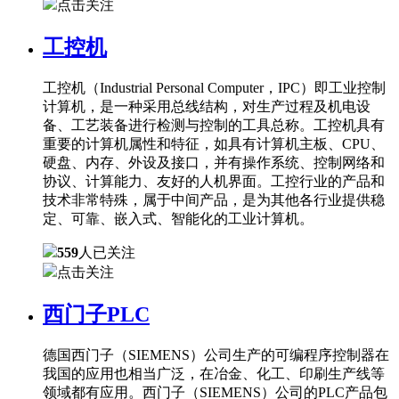
点击关注
工控机
工控机（Industrial Personal Computer，IPC）即工业控制
计算机，是一种采用总线结构，对生产过程及机电设
备、工艺装备进行检测与控制的工具总称。工控机具有
重要的计算机属性和特征，如具有计算机主板、CPU、
硬盘、内存、外设及接口，并有操作系统、控制网络和
协议、计算能力、友好的人机界面。工控行业的产品和
技术非常特殊，属于中间产品，是为其他各行业提供稳
定、可靠、嵌入式、智能化的工业计算机。
559
人已关注
点击关注
西门子PLC
德国西门子（SIEMENS）公司生产的可编程序控制器在
我国的应用也相当广泛，在冶金、化工、印刷生产线等
领域都有应用。西门子（SIEMENS）公司的PLC产品包