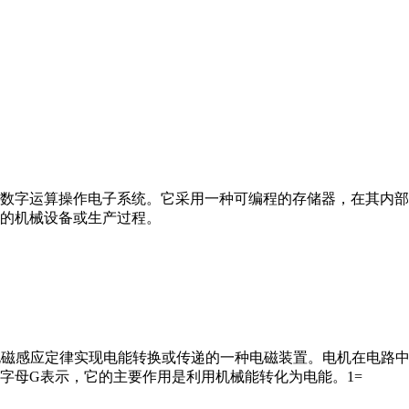
数字运算操作电子系统。它采用一种可编程的存储器，在其内部
的机械设备或生产过程。
马达”）是指依据电磁感应定律实现电能转换或传递的一种电磁装置。电机
字母G表示，它的主要作用是利用机械能转化为电能。1=