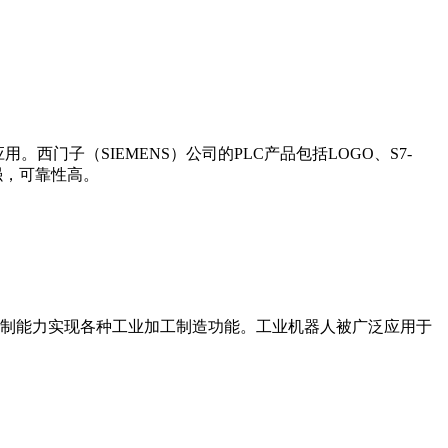
门子（SIEMENS）公司的PLC产品包括LOGO、S7-
能更强，可靠性高。
制能力实现各种工业加工制造功能。工业机器人被广泛应用于