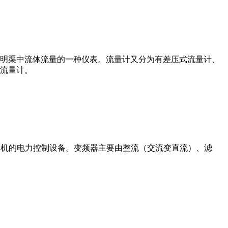
道或明渠中流体流量的一种仪表。流量计又分为有差压式流量计、
流量计。
制交流电动机的电力控制设备。变频器主要由整流（交流变直流）、滤