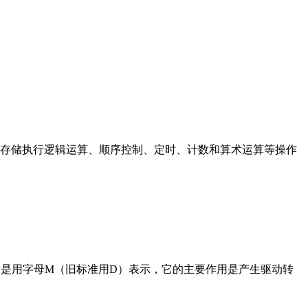
存储执行逻辑运算、顺序控制、定时、计数和算术运算等操作
在电路中是用字母M（旧标准用D）表示，它的主要作用是产生驱动转