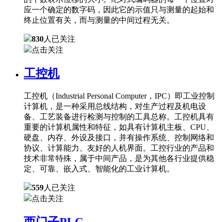
应一个确定的数字码，因此它的示值只与测量的起始和
终止位置有关，而与测量的中间过程无关。
830
人已关注
点击关注
工控机
工控机（Industrial Personal Computer，IPC）即工业控制
计算机，是一种采用总线结构，对生产过程及机电设
备、工艺装备进行检测与控制的工具总称。工控机具有
重要的计算机属性和特征，如具有计算机主板、CPU、
硬盘、内存、外设及接口，并有操作系统、控制网络和
协议、计算能力、友好的人机界面。工控行业的产品和
技术非常特殊，属于中间产品，是为其他各行业提供稳
定、可靠、嵌入式、智能化的工业计算机。
559
人已关注
点击关注
西门子PLC