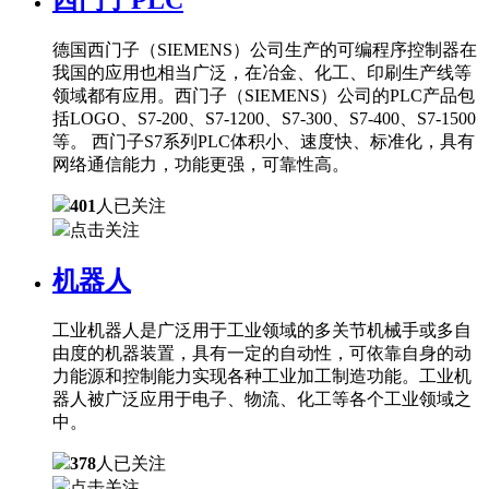
德国西门子（SIEMENS）公司生产的可编程序控制器在
我国的应用也相当广泛，在冶金、化工、印刷生产线等
领域都有应用。西门子（SIEMENS）公司的PLC产品包
括LOGO、S7-200、S7-1200、S7-300、S7-400、S7-1500
等。 西门子S7系列PLC体积小、速度快、标准化，具有
网络通信能力，功能更强，可靠性高。
401
人已关注
点击关注
机器人
工业机器人是广泛用于工业领域的多关节机械手或多自
由度的机器装置，具有一定的自动性，可依靠自身的动
力能源和控制能力实现各种工业加工制造功能。工业机
器人被广泛应用于电子、物流、化工等各个工业领域之
中。
378
人已关注
点击关注