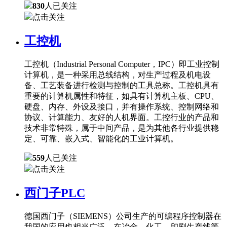
830
人已关注
点击关注
工控机
工控机（Industrial Personal Computer，IPC）即工业控制
计算机，是一种采用总线结构，对生产过程及机电设
备、工艺装备进行检测与控制的工具总称。工控机具有
重要的计算机属性和特征，如具有计算机主板、CPU、
硬盘、内存、外设及接口，并有操作系统、控制网络和
协议、计算能力、友好的人机界面。工控行业的产品和
技术非常特殊，属于中间产品，是为其他各行业提供稳
定、可靠、嵌入式、智能化的工业计算机。
559
人已关注
点击关注
西门子PLC
德国西门子（SIEMENS）公司生产的可编程序控制器在
我国的应用也相当广泛，在冶金、化工、印刷生产线等