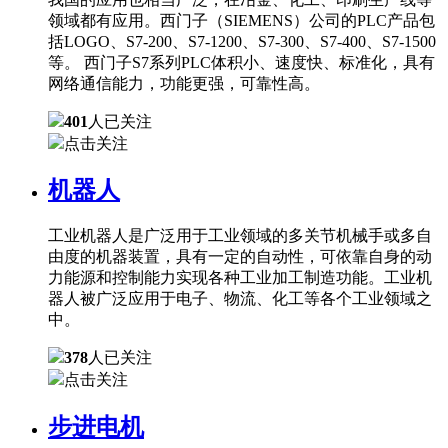
领域都有应用。西门子（SIEMENS）公司的PLC产品包
括LOGO、S7-200、S7-1200、S7-300、S7-400、S7-1500
等。 西门子S7系列PLC体积小、速度快、标准化，具有
网络通信能力，功能更强，可靠性高。
401
人已关注
点击关注
机器人
工业机器人是广泛用于工业领域的多关节机械手或多自
由度的机器装置，具有一定的自动性，可依靠自身的动
力能源和控制能力实现各种工业加工制造功能。工业机
器人被广泛应用于电子、物流、化工等各个工业领域之
中。
378
人已关注
点击关注
步进电机