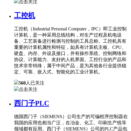
点击关注
工控机
工控机（Industrial Personal Computer，IPC）即工业控制
计算机，是一种采用总线结构，对生产过程及机电设
备、工艺装备进行检测与控制的工具总称。工控机具有
重要的计算机属性和特征，如具有计算机主板、CPU、
硬盘、内存、外设及接口，并有操作系统、控制网络和
协议、计算能力、友好的人机界面。工控行业的产品和
技术非常特殊，属于中间产品，是为其他各行业提供稳
定、可靠、嵌入式、智能化的工业计算机。
560
人已关注
点击关注
西门子PLC
德国西门子（SIEMENS）公司生产的可编程序控制器在
我国的应用也相当广泛，在冶金、化工、印刷生产线等
领域都有应用。西门子（SIEMENS）公司的PLC产品包