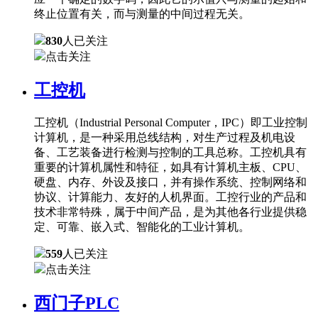
终止位置有关，而与测量的中间过程无关。
830
人已关注
点击关注
工控机
工控机（Industrial Personal Computer，IPC）即工业控制
计算机，是一种采用总线结构，对生产过程及机电设
备、工艺装备进行检测与控制的工具总称。工控机具有
重要的计算机属性和特征，如具有计算机主板、CPU、
硬盘、内存、外设及接口，并有操作系统、控制网络和
协议、计算能力、友好的人机界面。工控行业的产品和
技术非常特殊，属于中间产品，是为其他各行业提供稳
定、可靠、嵌入式、智能化的工业计算机。
559
人已关注
点击关注
西门子PLC