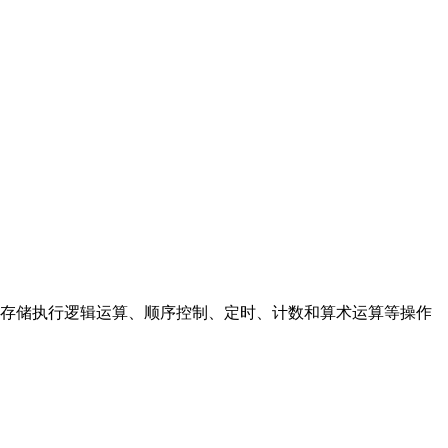
存储执行逻辑运算、顺序控制、定时、计数和算术运算等操作