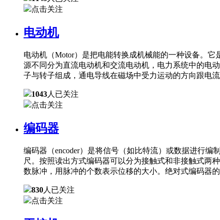
点击关注
电动机
电动机（Motor）是把电能转换成机械能的一种设备
源不同分为直流电动机和交流电动机，电力系统中的电动
子与转子组成，通电导线在磁场中受力运动的方向跟电流
1043
人已关注
点击关注
编码器
编码器（encoder）是将信号（如比特流）或数据进
尺。按照读出方式编码器可以分为接触式和非接触式两种
数脉冲，用脉冲的个数表示位移的大小。绝对式编码器的
830
人已关注
点击关注