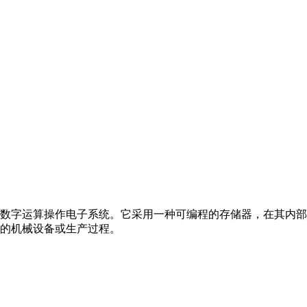
数字运算操作电子系统。它采用一种可编程的存储器，在其内部
的机械设备或生产过程。