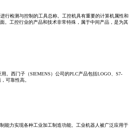
设备、工艺装备进行检测与控制的工具总称。工控机具有重要的计算机属性和
界面。工控行业的产品和技术非常特殊，属于中间产品，是为其
门子（SIEMENS）公司的PLC产品包括LOGO、S7-
能更强，可靠性高。
制能力实现各种工业加工制造功能。工业机器人被广泛应用于