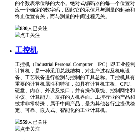
的个数表示位移的大小。绝对式编码器的每一个位置对
应一个确定的数字码，因此它的示值只与测量的起始和
终止位置有关，而与测量的中间过程无关。
830
人已关注
点击关注
工控机
工控机（Industrial Personal Computer，IPC）即工业控制
计算机，是一种采用总线结构，对生产过程及机电设
备、工艺装备进行检测与控制的工具总称。工控机具有
重要的计算机属性和特征，如具有计算机主板、CPU、
硬盘、内存、外设及接口，并有操作系统、控制网络和
协议、计算能力、友好的人机界面。工控行业的产品和
技术非常特殊，属于中间产品，是为其他各行业提供稳
定、可靠、嵌入式、智能化的工业计算机。
559
人已关注
点击关注