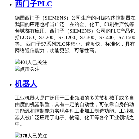
西门子PLC
德国西门子（SIEMENS）公司生产的可编程序控制器在
我国的应用也相当广泛，在冶金、化工、印刷生产线等
领域都有应用。西门子（SIEMENS）公司的PLC产品包
括LOGO、S7-200、S7-1200、S7-300、S7-400、S7-1500
等。 西门子S7系列PLC体积小、速度快、标准化，具有
网络通信能力，功能更强，可靠性高。
401
人已关注
点击关注
机器人
工业机器人是广泛用于工业领域的多关节机械手或多自
由度的机器装置，具有一定的自动性，可依靠自身的动
力能源和控制能力实现各种工业加工制造功能。工业机
器人被广泛应用于电子、物流、化工等各个工业领域之
中。
378
人已关注