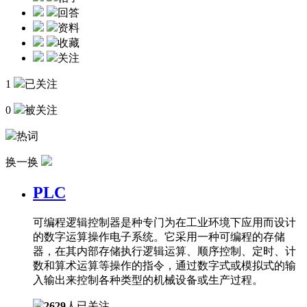
回答
资料
收藏
关注
1
已关注
0
被关注
热词
换一换
PLC
可编程逻辑控制器是种专门为在工业环境下应用而设计
的数字运算操作电子系统。它采用一种可编程的存储
器，在其内部存储执行逻辑运算、顺序控制、定时、计
数和算术运算等操作的指令，通过数字式或模拟式的输
入输出来控制各种类型的机械设备或生产过程。
2629
人已关注