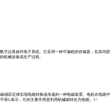
数字运算操作电子系统。它采用一种可编程的存储器，在其内部
的机械设备或生产过程。
马达”）是指依据电磁感应定律实现电能转换或传递的一种电磁装置。电机
字母G表示，它的主要作用是利用机械能转化为电能。1=