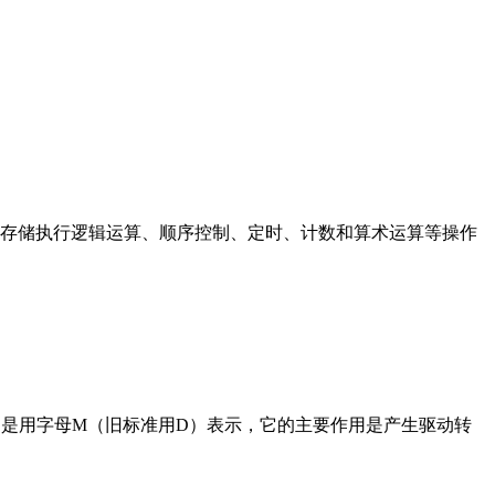
存储执行逻辑运算、顺序控制、定时、计数和算术运算等操作
在电路中是用字母M（旧标准用D）表示，它的主要作用是产生驱动转