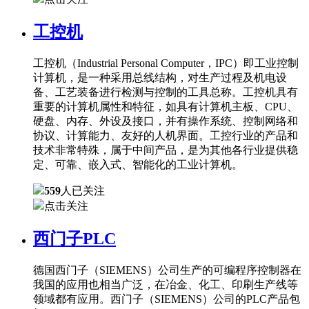
工控机
工控机（Industrial Personal Computer，IPC）即工业控制
计算机，是一种采用总线结构，对生产过程及机电设
备、工艺装备进行检测与控制的工具总称。工控机具有
重要的计算机属性和特征，如具有计算机主板、CPU、
硬盘、内存、外设及接口，并有操作系统、控制网络和
协议、计算能力、友好的人机界面。工控行业的产品和
技术非常特殊，属于中间产品，是为其他各行业提供稳
定、可靠、嵌入式、智能化的工业计算机。
559
人已关注
点击关注
西门子PLC
德国西门子（SIEMENS）公司生产的可编程序控制器在
我国的应用也相当广泛，在冶金、化工、印刷生产线等
领域都有应用。西门子（SIEMENS）公司的PLC产品包