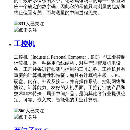
的个数表示位移的大小。绝对式编码器的每一个位置对
应一个确定的数字码，因此它的示值只与测量的起始和
终止位置有关，而与测量的中间过程无关。
831
人已关注
点击关注
工控机
工控机（Industrial Personal Computer，IPC）即工业控制
计算机，是一种采用总线结构，对生产过程及机电设
备、工艺装备进行检测与控制的工具总称。工控机具有
重要的计算机属性和特征，如具有计算机主板、CPU、
硬盘、内存、外设及接口，并有操作系统、控制网络和
协议、计算能力、友好的人机界面。工控行业的产品和
技术非常特殊，属于中间产品，是为其他各行业提供稳
定、可靠、嵌入式、智能化的工业计算机。
560
人已关注
点击关注