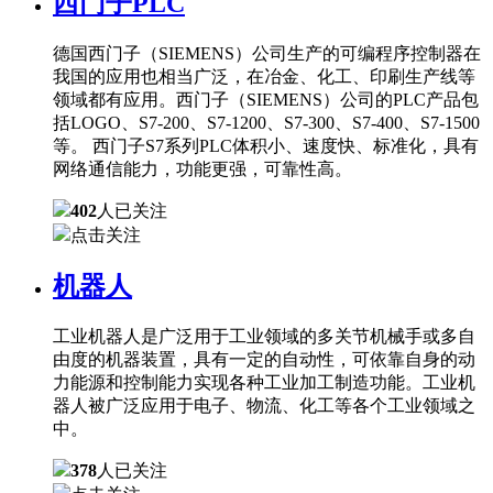
西门子PLC
德国西门子（SIEMENS）公司生产的可编程序控制器在
我国的应用也相当广泛，在冶金、化工、印刷生产线等
领域都有应用。西门子（SIEMENS）公司的PLC产品包
括LOGO、S7-200、S7-1200、S7-300、S7-400、S7-1500
等。 西门子S7系列PLC体积小、速度快、标准化，具有
网络通信能力，功能更强，可靠性高。
402
人已关注
点击关注
机器人
工业机器人是广泛用于工业领域的多关节机械手或多自
由度的机器装置，具有一定的自动性，可依靠自身的动
力能源和控制能力实现各种工业加工制造功能。工业机
器人被广泛应用于电子、物流、化工等各个工业领域之
中。
378
人已关注