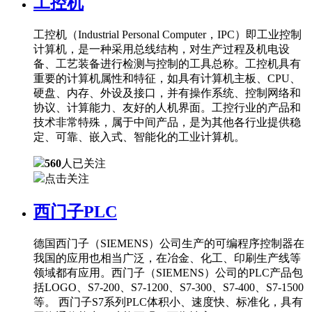
工控机
工控机（Industrial Personal Computer，IPC）即工业控制
计算机，是一种采用总线结构，对生产过程及机电设
备、工艺装备进行检测与控制的工具总称。工控机具有
重要的计算机属性和特征，如具有计算机主板、CPU、
硬盘、内存、外设及接口，并有操作系统、控制网络和
协议、计算能力、友好的人机界面。工控行业的产品和
技术非常特殊，属于中间产品，是为其他各行业提供稳
定、可靠、嵌入式、智能化的工业计算机。
560
人已关注
点击关注
西门子PLC
德国西门子（SIEMENS）公司生产的可编程序控制器在
我国的应用也相当广泛，在冶金、化工、印刷生产线等
领域都有应用。西门子（SIEMENS）公司的PLC产品包
括LOGO、S7-200、S7-1200、S7-300、S7-400、S7-1500
等。 西门子S7系列PLC体积小、速度快、标准化，具有