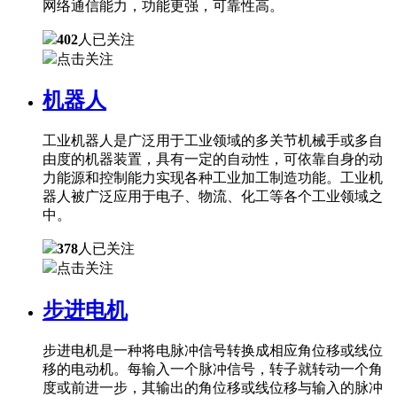
网络通信能力，功能更强，可靠性高。
402
人已关注
点击关注
机器人
工业机器人是广泛用于工业领域的多关节机械手或多自
由度的机器装置，具有一定的自动性，可依靠自身的动
力能源和控制能力实现各种工业加工制造功能。工业机
器人被广泛应用于电子、物流、化工等各个工业领域之
中。
378
人已关注
点击关注
步进电机
步进电机是一种将电脉冲信号转换成相应角位移或线位
移的电动机。每输入一个脉冲信号，转子就转动一个角
度或前进一步，其输出的角位移或线位移与输入的脉冲