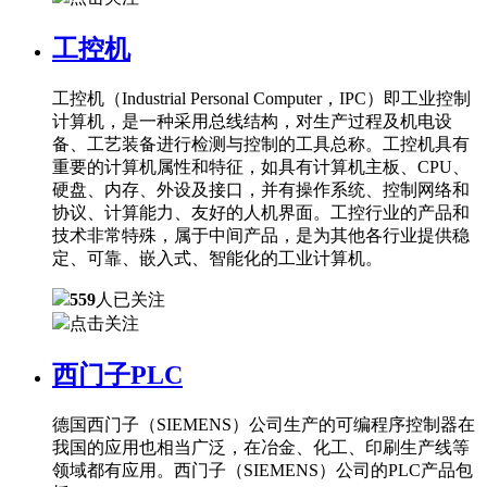
工控机
工控机（Industrial Personal Computer，IPC）即工业控制
计算机，是一种采用总线结构，对生产过程及机电设
备、工艺装备进行检测与控制的工具总称。工控机具有
重要的计算机属性和特征，如具有计算机主板、CPU、
硬盘、内存、外设及接口，并有操作系统、控制网络和
协议、计算能力、友好的人机界面。工控行业的产品和
技术非常特殊，属于中间产品，是为其他各行业提供稳
定、可靠、嵌入式、智能化的工业计算机。
559
人已关注
点击关注
西门子PLC
德国西门子（SIEMENS）公司生产的可编程序控制器在
我国的应用也相当广泛，在冶金、化工、印刷生产线等
领域都有应用。西门子（SIEMENS）公司的PLC产品包