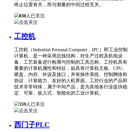
终止位置有关，而与测量的中间过程无关。
830
人已关注
点击关注
工控机
工控机（Industrial Personal Computer，IPC）即工业控制
计算机，是一种采用总线结构，对生产过程及机电设
备、工艺装备进行检测与控制的工具总称。工控机具有
重要的计算机属性和特征，如具有计算机主板、CPU、
硬盘、内存、外设及接口，并有操作系统、控制网络和
协议、计算能力、友好的人机界面。工控行业的产品和
技术非常特殊，属于中间产品，是为其他各行业提供稳
定、可靠、嵌入式、智能化的工业计算机。
559
人已关注
点击关注
西门子PLC