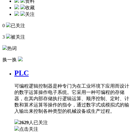
资料
收藏
关注
0
已关注
3
被关注
热词
换一换
PLC
可编程逻辑控制器是种专门为在工业环境下应用而设计
的数字运算操作电子系统。它采用一种可编程的存储
器，在其内部存储执行逻辑运算、顺序控制、定时、计
数和算术运算等操作的指令，通过数字式或模拟式的输
入输出来控制各种类型的机械设备或生产过程。
2629
人已关注
点击关注