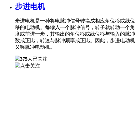
步进电机
步进电机是一种将电脉冲信号转换成相应角位移或线位
移的电动机。每输入一个脉冲信号，转子就转动一个角
度或前进一步，其输出的角位移或线位移与输入的脉冲
数成正比，转速与脉冲频率成正比。因此，步进电动机
又称脉冲电动机。
375
人已关注
点击关注