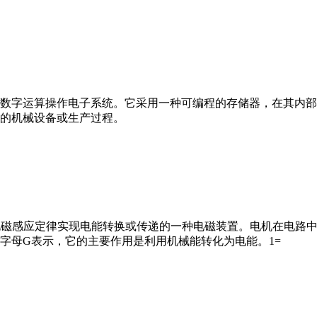
数字运算操作电子系统。它采用一种可编程的存储器，在其内部
的机械设备或生产过程。
马达”）是指依据电磁感应定律实现电能转换或传递的一种电磁装置。电机
字母G表示，它的主要作用是利用机械能转化为电能。1=