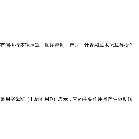
存储执行逻辑运算、顺序控制、定时、计数和算术运算等操作
在电路中是用字母M（旧标准用D）表示，它的主要作用是产生驱动转