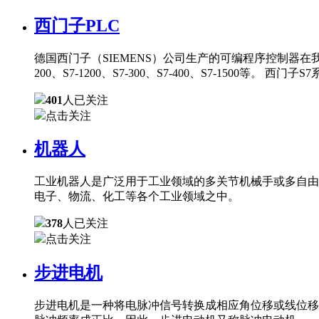
西门子PLC
德国西门子（SIEMENS）公司生产的可编程序控制器在
200、S7-1200、S7-300、S7-400、S7-150
401
人已关注
点击关注
机器人
工业机器人是广泛用于工业领域的多关节机械手或多自由
电子、物流、化工等各个工业领域之中。
378
人已关注
点击关注
步进电机
步进电机是一种将电脉冲信号转换成相应角位移或线位移