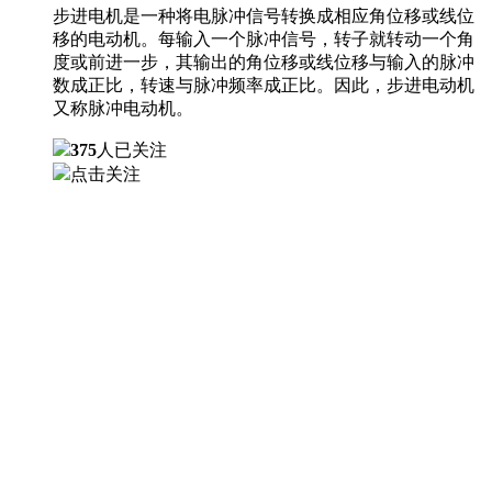
步进电机是一种将电脉冲信号转换成相应角位移或线位
移的电动机。每输入一个脉冲信号，转子就转动一个角
度或前进一步，其输出的角位移或线位移与输入的脉冲
数成正比，转速与脉冲频率成正比。因此，步进电动机
又称脉冲电动机。
375
人已关注
点击关注