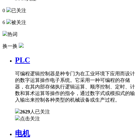
0
已关注
6
被关注
热词
换一换
PLC
可编程逻辑控制器是种专门为在工业环境下应用而设计
的数字运算操作电子系统。它采用一种可编程的存储
器，在其内部存储执行逻辑运算、顺序控制、定时、计
数和算术运算等操作的指令，通过数字式或模拟式的输
入输出来控制各种类型的机械设备或生产过程。
2629
人已关注
点击关注
电机