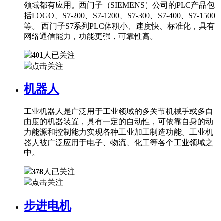
领域都有应用。西门子（SIEMENS）公司的PLC产品包
括LOGO、S7-200、S7-1200、S7-300、S7-400、S7-1500
等。 西门子S7系列PLC体积小、速度快、标准化，具有
网络通信能力，功能更强，可靠性高。
401
人已关注
点击关注
机器人
工业机器人是广泛用于工业领域的多关节机械手或多自
由度的机器装置，具有一定的自动性，可依靠自身的动
力能源和控制能力实现各种工业加工制造功能。工业机
器人被广泛应用于电子、物流、化工等各个工业领域之
中。
378
人已关注
点击关注
步进电机