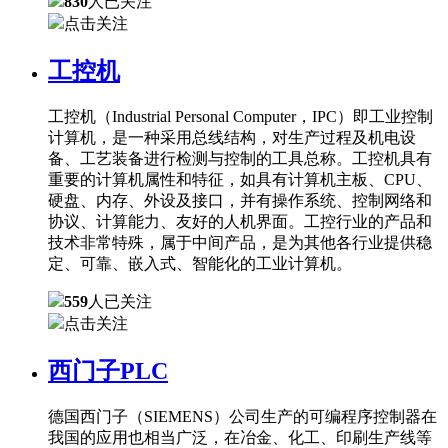
830
人已关注
点击关注
工控机
工控机（Industrial Personal Computer，IPC）即工业控制
计算机，是一种采用总线结构，对生产过程及机电设
备、工艺装备进行检测与控制的工具总称。工控机具有
重要的计算机属性和特征，如具有计算机主板、CPU、
硬盘、内存、外设及接口，并有操作系统、控制网络和
协议、计算能力、友好的人机界面。工控行业的产品和
技术非常特殊，属于中间产品，是为其他各行业提供稳
定、可靠、嵌入式、智能化的工业计算机。
559
人已关注
点击关注
西门子PLC
德国西门子（SIEMENS）公司生产的可编程序控制器在
我国的应用也相当广泛，在冶金、化工、印刷生产线等