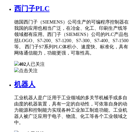
西门子PLC
德国西门子（SIEMENS）公司生产的可编程序控制器在
我国的应用也相当广泛，在冶金、化工、印刷生产线等
领域都有应用。西门子（SIEMENS）公司的PLC产品包
括LOGO、S7-200、S7-1200、S7-300、S7-400、S7-1500
等。 西门子S7系列PLC体积小、速度快、标准化，具有
网络通信能力，功能更强，可靠性高。
402
人已关注
点击关注
机器人
工业机器人是广泛用于工业领域的多关节机械手或多自
由度的机器装置，具有一定的自动性，可依靠自身的动
力能源和控制能力实现各种工业加工制造功能。工业机
器人被广泛应用于电子、物流、化工等各个工业领域之
中。