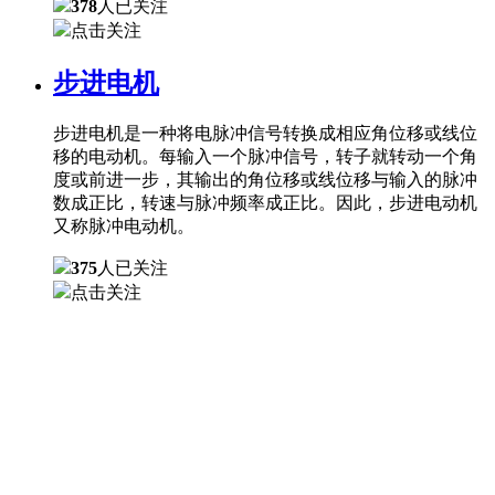
378
人已关注
点击关注
步进电机
步进电机是一种将电脉冲信号转换成相应角位移或线位
移的电动机。每输入一个脉冲信号，转子就转动一个角
度或前进一步，其输出的角位移或线位移与输入的脉冲
数成正比，转速与脉冲频率成正比。因此，步进电动机
又称脉冲电动机。
375
人已关注
点击关注