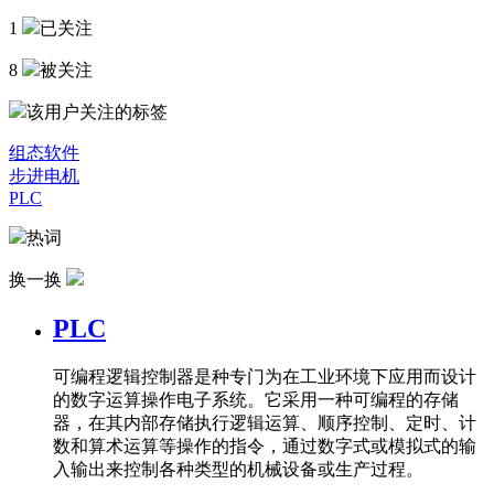
1
已关注
8
被关注
该用户关注的标签
组态软件
步进电机
PLC
热词
换一换
PLC
可编程逻辑控制器是种专门为在工业环境下应用而设计
的数字运算操作电子系统。它采用一种可编程的存储
器，在其内部存储执行逻辑运算、顺序控制、定时、计
数和算术运算等操作的指令，通过数字式或模拟式的输
入输出来控制各种类型的机械设备或生产过程。