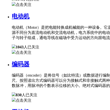
点击关注
电动机
电动机（Motor）是把电能转换成机械能的一种设备
源不同分为直流电动机和交流电动机，电力系统中的电动
子与转子组成，通电导线在磁场中受力运动的方向跟电流
1043
人已关注
点击关注
编码器
编码器（encoder）是将信号（如比特流）或数据进
尺。按照读出方式编码器可以分为接触式和非接触式两种
数脉冲，用脉冲的个数表示位移的大小。绝对式编码器的
830
人已关注
点击关注