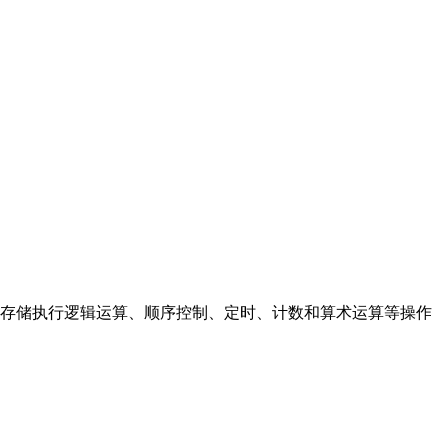
存储执行逻辑运算、顺序控制、定时、计数和算术运算等操作