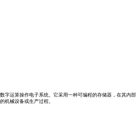
数字运算操作电子系统。它采用一种可编程的存储器，在其内部
的机械设备或生产过程。