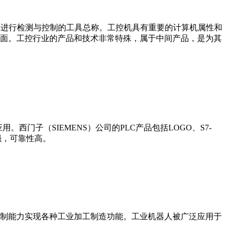
设备、工艺装备进行检测与控制的工具总称。工控机具有重要的计算机属性和
界面。工控行业的产品和技术非常特殊，属于中间产品，是为其
门子（SIEMENS）公司的PLC产品包括LOGO、S7-
能更强，可靠性高。
制能力实现各种工业加工制造功能。工业机器人被广泛应用于