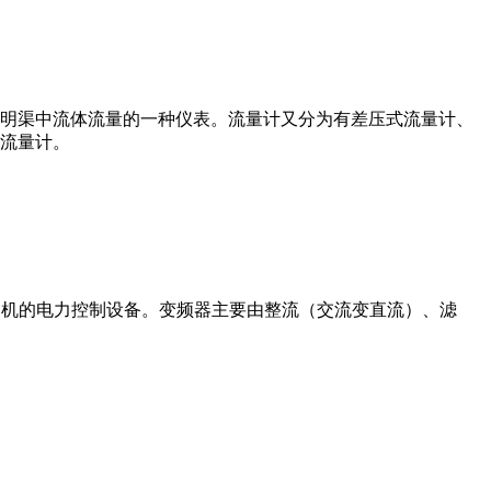
道或明渠中流体流量的一种仪表。流量计又分为有差压式流量计、
流量计。
制交流电动机的电力控制设备。变频器主要由整流（交流变直流）、滤