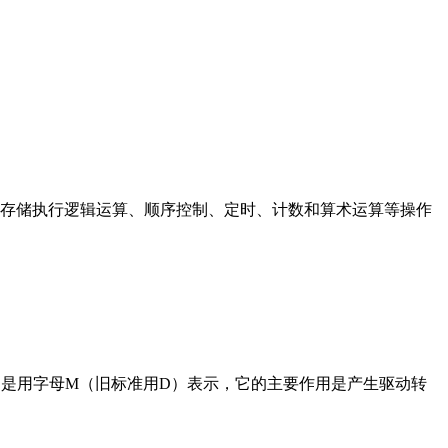
存储执行逻辑运算、顺序控制、定时、计数和算术运算等操作
在电路中是用字母M（旧标准用D）表示，它的主要作用是产生驱动转