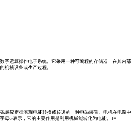
数字运算操作电子系统。它采用一种可编程的存储器，在其内部
的机械设备或生产过程。
马达”）是指依据电磁感应定律实现电能转换或传递的一种电磁装置。电机
字母G表示，它的主要作用是利用机械能转化为电能。1=