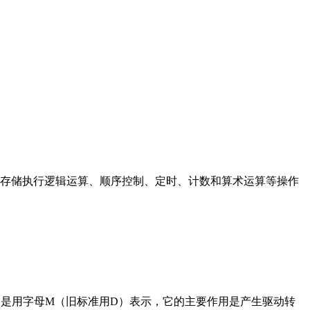
存储执行逻辑运算、顺序控制、定时、计数和算术运算等操作
在电路中是用字母M（旧标准用D）表示，它的主要作用是产生驱动转