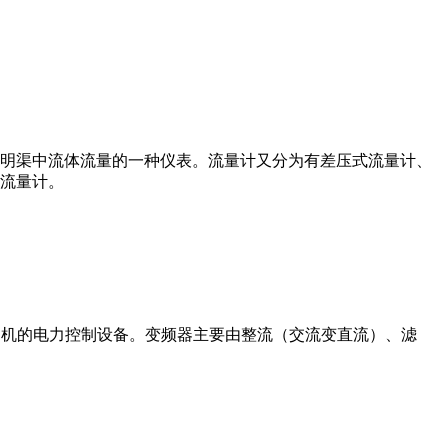
道或明渠中流体流量的一种仪表。流量计又分为有差压式流量计、
流量计。
制交流电动机的电力控制设备。变频器主要由整流（交流变直流）、滤