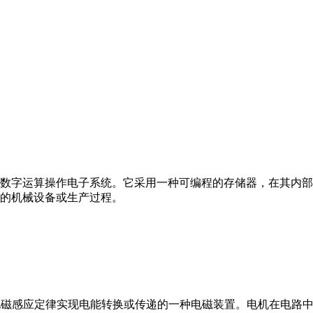
数字运算操作电子系统。它采用一种可编程的存储器，在其内部
的机械设备或生产过程。
马达”）是指依据电磁感应定律实现电能转换或传递的一种电磁装置。电机