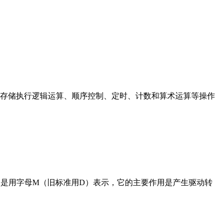
存储执行逻辑运算、顺序控制、定时、计数和算术运算等操作
在电路中是用字母M（旧标准用D）表示，它的主要作用是产生驱动转