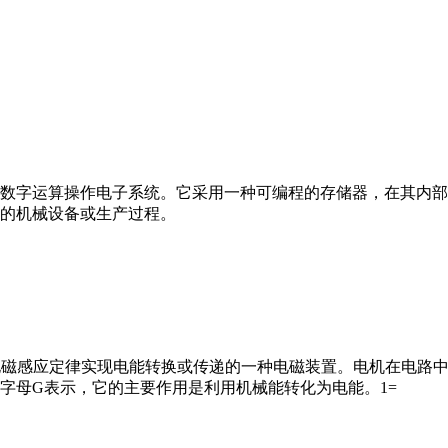
数字运算操作电子系统。它采用一种可编程的存储器，在其内部
的机械设备或生产过程。
马达”）是指依据电磁感应定律实现电能转换或传递的一种电磁装置。电机
字母G表示，它的主要作用是利用机械能转化为电能。1=