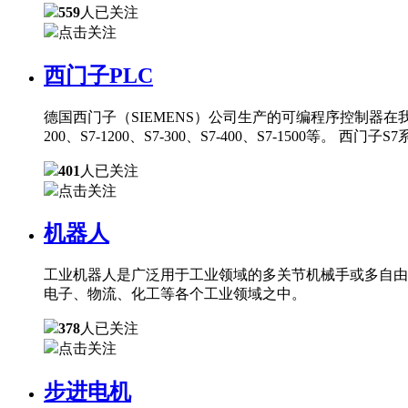
559
人已关注
点击关注
西门子PLC
德国西门子（SIEMENS）公司生产的可编程序控制器在
200、S7-1200、S7-300、S7-400、S7-150
401
人已关注
点击关注
机器人
工业机器人是广泛用于工业领域的多关节机械手或多自由
电子、物流、化工等各个工业领域之中。
378
人已关注
点击关注
步进电机