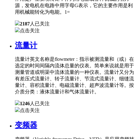
源，发电机在电路中用字母G表示，它的主要作用是利
用机械能转化为电能。1=
2187
人已关注
点击关注
流量计
流量计英文名称是flowmeter：指示被测流量和（或）在
选定的时间间隔内流体总量的仪表。简单来说就是用于
测量管道或明渠中流体流量的一种仪表。流量计又分为
有差压式流量计、转子流量计、节流式流量计、细缝流
量计、容积流量计、电磁流量计、超声波流量计等。按
介质分类：液体流量计和气体流量计。
1246
人已关注
点击关注
变频器