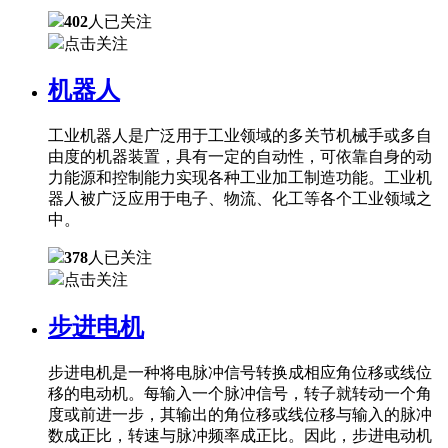
402
人已关注
点击关注
机器人
工业机器人是广泛用于工业领域的多关节机械手或多自
由度的机器装置，具有一定的自动性，可依靠自身的动
力能源和控制能力实现各种工业加工制造功能。工业机
器人被广泛应用于电子、物流、化工等各个工业领域之
中。
378
人已关注
点击关注
步进电机
步进电机是一种将电脉冲信号转换成相应角位移或线位
移的电动机。每输入一个脉冲信号，转子就转动一个角
度或前进一步，其输出的角位移或线位移与输入的脉冲
数成正比，转速与脉冲频率成正比。因此，步进电动机