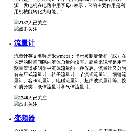
源，发电机在电路中用字母G表示，它的主要作用是利
用机械能转化为电能。1=
2187
人已关注
点击关注
流量计
流量计英文名称是flowmeter：指示被测流量和（或）在
选定的时间间隔内流体总量的仪表。简单来说就是用于
测量管道或明渠中流体流量的一种仪表。流量计又分为
有差压式流量计、转子流量计、节流式流量计、细缝流
量计、容积流量计、电磁流量计、超声波流量计等。按
介质分类：液体流量计和气体流量计。
1246
人已关注
点击关注
变频器