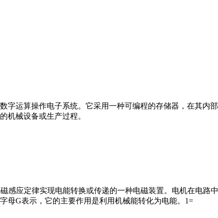
数字运算操作电子系统。它采用一种可编程的存储器，在其内部
的机械设备或生产过程。
马达”）是指依据电磁感应定律实现电能转换或传递的一种电磁装置。电机
字母G表示，它的主要作用是利用机械能转化为电能。1=