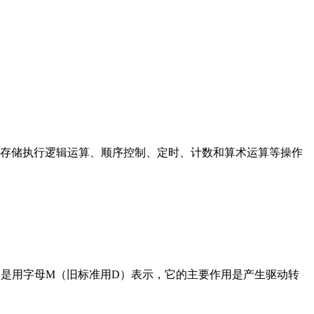
存储执行逻辑运算、顺序控制、定时、计数和算术运算等操作
在电路中是用字母M（旧标准用D）表示，它的主要作用是产生驱动转