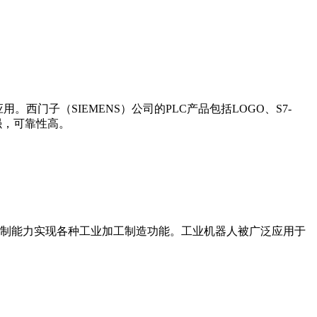
门子（SIEMENS）公司的PLC产品包括LOGO、S7-
能更强，可靠性高。
制能力实现各种工业加工制造功能。工业机器人被广泛应用于