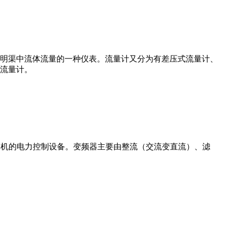
道或明渠中流体流量的一种仪表。流量计又分为有差压式流量计、
流量计。
制交流电动机的电力控制设备。变频器主要由整流（交流变直流）、滤