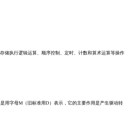
存储执行逻辑运算、顺序控制、定时、计数和算术运算等操作
在电路中是用字母M（旧标准用D）表示，它的主要作用是产生驱动转