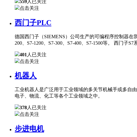
559
人已关注
点击关注
西门子PLC
德国西门子（SIEMENS）公司生产的可编程序控制器在
200、S7-1200、S7-300、S7-400、S7-150
401
人已关注
点击关注
机器人
工业机器人是广泛用于工业领域的多关节机械手或多自由
电子、物流、化工等各个工业领域之中。
378
人已关注
点击关注
步进电机