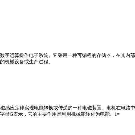
数字运算操作电子系统。它采用一种可编程的存储器，在其内部
的机械设备或生产过程。
马达”）是指依据电磁感应定律实现电能转换或传递的一种电磁装置。电机
字母G表示，它的主要作用是利用机械能转化为电能。1=