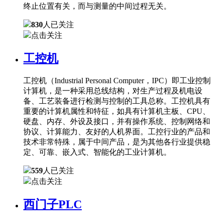
终止位置有关，而与测量的中间过程无关。
830
人已关注
点击关注
工控机
工控机（Industrial Personal Computer，IPC）即工业控制
计算机，是一种采用总线结构，对生产过程及机电设
备、工艺装备进行检测与控制的工具总称。工控机具有
重要的计算机属性和特征，如具有计算机主板、CPU、
硬盘、内存、外设及接口，并有操作系统、控制网络和
协议、计算能力、友好的人机界面。工控行业的产品和
技术非常特殊，属于中间产品，是为其他各行业提供稳
定、可靠、嵌入式、智能化的工业计算机。
559
人已关注
点击关注
西门子PLC