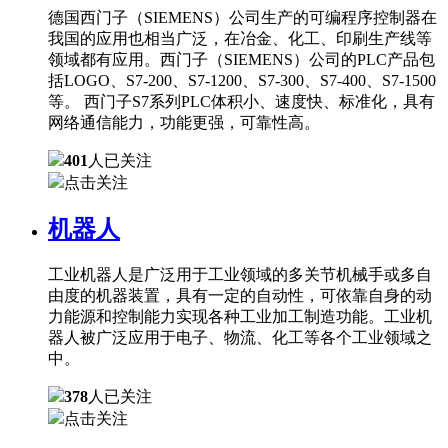
德国西门子（SIEMENS）公司生产的可编程序控制器在
我国的应用也相当广泛，在冶金、化工、印刷生产线等
领域都有应用。西门子（SIEMENS）公司的PLC产品包
括LOGO、S7-200、S7-1200、S7-300、S7-400、S7-1500
等。 西门子S7系列PLC体积小、速度快、标准化，具有
网络通信能力，功能更强，可靠性高。
401
人已关注
点击关注
机器人
工业机器人是广泛用于工业领域的多关节机械手或多自
由度的机器装置，具有一定的自动性，可依靠自身的动
力能源和控制能力实现各种工业加工制造功能。工业机
器人被广泛应用于电子、物流、化工等各个工业领域之
中。
378
人已关注
点击关注