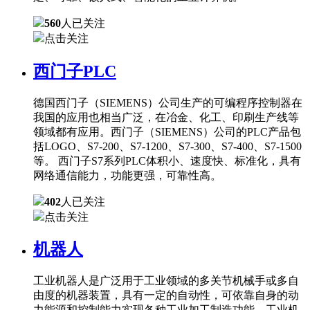
560
人已关注
点击关注
西门子PLC
德国西门子（SIEMENS）公司生产的可编程序控制器在
我国的应用也相当广泛，在冶金、化工、印刷生产线等
领域都有应用。西门子（SIEMENS）公司的PLC产品包
括LOGO、S7-200、S7-1200、S7-300、S7-400、S7-1500
等。 西门子S7系列PLC体积小、速度快、标准化，具有
网络通信能力，功能更强，可靠性高。
402
人已关注
点击关注
机器人
工业机器人是广泛用于工业领域的多关节机械手或多自
由度的机器装置，具有一定的自动性，可依靠自身的动
力能源和控制能力实现各种工业加工制造功能。工业机