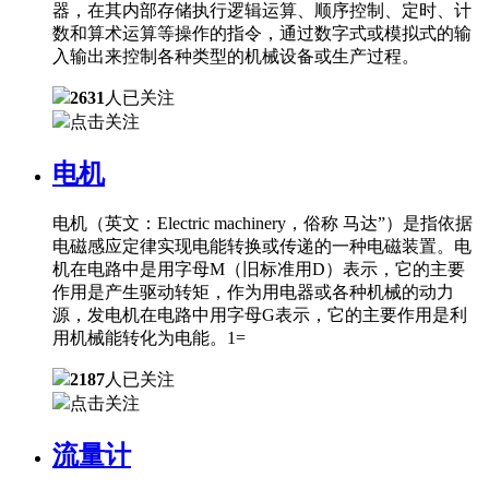
器，在其内部存储执行逻辑运算、顺序控制、定时、计
数和算术运算等操作的指令，通过数字式或模拟式的输
入输出来控制各种类型的机械设备或生产过程。
2631
人已关注
点击关注
电机
电机（英文：Electric machinery，俗称 马达”）是指依据
电磁感应定律实现电能转换或传递的一种电磁装置。电
机在电路中是用字母M（旧标准用D）表示，它的主要
作用是产生驱动转矩，作为用电器或各种机械的动力
源，发电机在电路中用字母G表示，它的主要作用是利
用机械能转化为电能。1=
2187
人已关注
点击关注
流量计