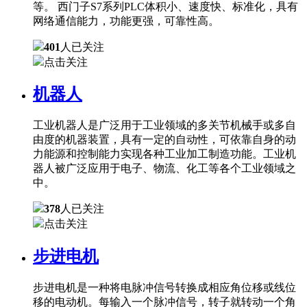
等。 西门子S7系列PLC体积小、速度快、标准化，具有
网络通信能力，功能更强，可靠性高。
401
人已关注
点击关注
机器人
工业机器人是广泛用于工业领域的多关节机械手或多自
由度的机器装置，具有一定的自动性，可依靠自身的动
力能源和控制能力实现各种工业加工制造功能。工业机
器人被广泛应用于电子、物流、化工等各个工业领域之
中。
378
人已关注
点击关注
步进电机
步进电机是一种将电脉冲信号转换成相应角位移或线位
移的电动机。每输入一个脉冲信号，转子就转动一个角