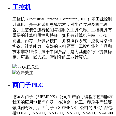
工控机
工控机（Industrial Personal Computer，IPC）即工业控制
计算机，是一种采用总线结构，对生产过程及机电设
备、工艺装备进行检测与控制的工具总称。工控机具有
重要的计算机属性和特征，如具有计算机主板、CPU、
硬盘、内存、外设及接口，并有操作系统、控制网络和
协议、计算能力、友好的人机界面。工控行业的产品和
技术非常特殊，属于中间产品，是为其他各行业提供稳
定、可靠、嵌入式、智能化的工业计算机。
559
人已关注
点击关注
西门子PLC
德国西门子（SIEMENS）公司生产的可编程序控制器在
我国的应用也相当广泛，在冶金、化工、印刷生产线等
领域都有应用。西门子（SIEMENS）公司的PLC产品包
括LOGO、S7-200、S7-1200、S7-300、S7-400、S7-1500