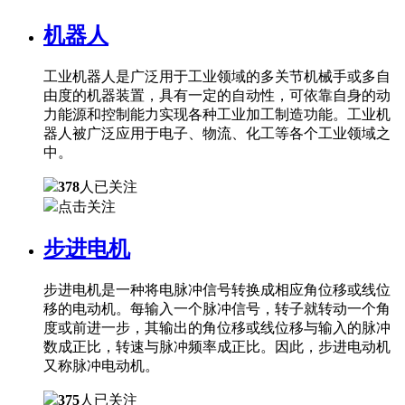
机器人
工业机器人是广泛用于工业领域的多关节机械手或多自
由度的机器装置，具有一定的自动性，可依靠自身的动
力能源和控制能力实现各种工业加工制造功能。工业机
器人被广泛应用于电子、物流、化工等各个工业领域之
中。
378
人已关注
点击关注
步进电机
步进电机是一种将电脉冲信号转换成相应角位移或线位
移的电动机。每输入一个脉冲信号，转子就转动一个角
度或前进一步，其输出的角位移或线位移与输入的脉冲
数成正比，转速与脉冲频率成正比。因此，步进电动机
又称脉冲电动机。
375
人已关注