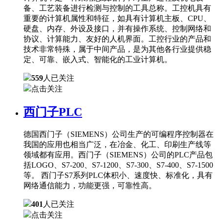
备、工艺装备进行检测与控制的工具总称。工控机具有
重要的计算机属性和特征，如具有计算机主板、CPU、
硬盘、内存、外设及接口，并有操作系统、控制网络和
协议、计算能力、友好的人机界面。工控行业的产品和
技术非常特殊，属于中间产品，是为其他各行业提供稳
定、可靠、嵌入式、智能化的工业计算机。
559
人已关注
点击关注
西门子PLC
德国西门子（SIEMENS）公司生产的可编程序控制器在
我国的应用也相当广泛，在冶金、化工、印刷生产线等
领域都有应用。西门子（SIEMENS）公司的PLC产品包
括LOGO、S7-200、S7-1200、S7-300、S7-400、S7-1500
等。 西门子S7系列PLC体积小、速度快、标准化，具有
网络通信能力，功能更强，可靠性高。
401
人已关注
点击关注