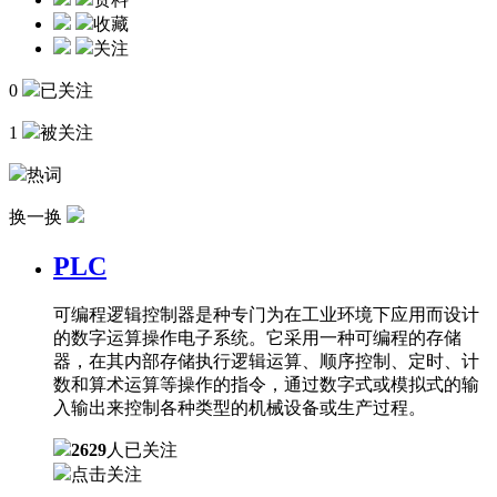
收藏
关注
0
已关注
1
被关注
热词
换一换
PLC
可编程逻辑控制器是种专门为在工业环境下应用而设计
的数字运算操作电子系统。它采用一种可编程的存储
器，在其内部存储执行逻辑运算、顺序控制、定时、计
数和算术运算等操作的指令，通过数字式或模拟式的输
入输出来控制各种类型的机械设备或生产过程。
2629
人已关注
点击关注