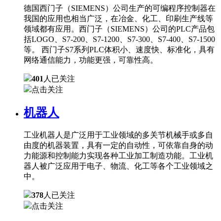
德国西门子（SIEMENS）公司生产的可编程序控制器在
我国的应用也相当广泛，在冶金、化工、印刷生产线等
领域都有应用。西门子（SIEMENS）公司的PLC产品包
括LOGO、S7-200、S7-1200、S7-300、S7-400、S7-1500
等。 西门子S7系列PLC体积小、速度快、标准化，具有
网络通信能力，功能更强，可靠性高。
401
人已关注
点击关注
机器人
工业机器人是广泛用于工业领域的多关节机械手或多自
由度的机器装置，具有一定的自动性，可依靠自身的动
力能源和控制能力实现各种工业加工制造功能。工业机
器人被广泛应用于电子、物流、化工等各个工业领域之
中。
378
人已关注
点击关注