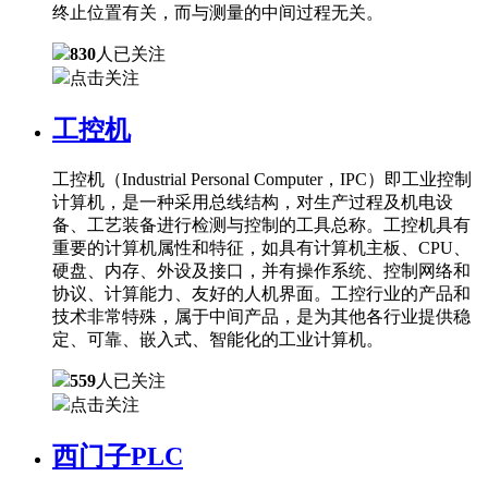
终止位置有关，而与测量的中间过程无关。
830
人已关注
点击关注
工控机
工控机（Industrial Personal Computer，IPC）即工业控制
计算机，是一种采用总线结构，对生产过程及机电设
备、工艺装备进行检测与控制的工具总称。工控机具有
重要的计算机属性和特征，如具有计算机主板、CPU、
硬盘、内存、外设及接口，并有操作系统、控制网络和
协议、计算能力、友好的人机界面。工控行业的产品和
技术非常特殊，属于中间产品，是为其他各行业提供稳
定、可靠、嵌入式、智能化的工业计算机。
559
人已关注
点击关注
西门子PLC