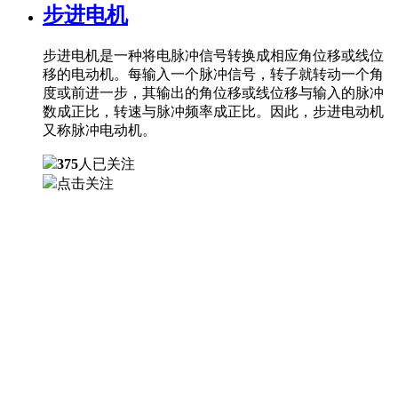
步进电机
步进电机是一种将电脉冲信号转换成相应角位移或线位
移的电动机。每输入一个脉冲信号，转子就转动一个角
度或前进一步，其输出的角位移或线位移与输入的脉冲
数成正比，转速与脉冲频率成正比。因此，步进电动机
又称脉冲电动机。
375
人已关注
点击关注