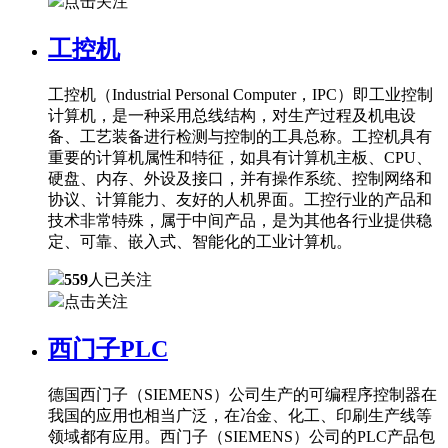
点击关注
工控机
工控机（Industrial Personal Computer，IPC）即工业控制
计算机，是一种采用总线结构，对生产过程及机电设
备、工艺装备进行检测与控制的工具总称。工控机具有
重要的计算机属性和特征，如具有计算机主板、CPU、
硬盘、内存、外设及接口，并有操作系统、控制网络和
协议、计算能力、友好的人机界面。工控行业的产品和
技术非常特殊，属于中间产品，是为其他各行业提供稳
定、可靠、嵌入式、智能化的工业计算机。
559
人已关注
点击关注
西门子PLC
德国西门子（SIEMENS）公司生产的可编程序控制器在
我国的应用也相当广泛，在冶金、化工、印刷生产线等
领域都有应用。西门子（SIEMENS）公司的PLC产品包