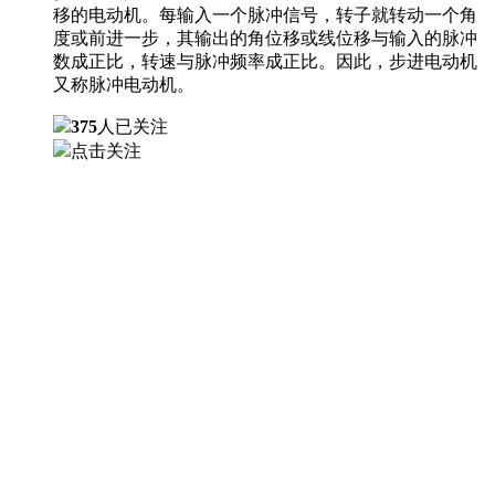
移的电动机。每输入一个脉冲信号，转子就转动一个角
度或前进一步，其输出的角位移或线位移与输入的脉冲
数成正比，转速与脉冲频率成正比。因此，步进电动机
又称脉冲电动机。
375
人已关注
点击关注