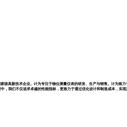
国家级高新技术企业。计为专注于物位测量仪表的研发、生产与销售。计为致力
程中，我们不仅追求卓越的性能指标，更致力于通过优化设计和制造成本，实