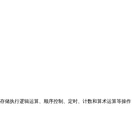
存储执行逻辑运算、顺序控制、定时、计数和算术运算等操作