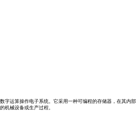
数字运算操作电子系统。它采用一种可编程的存储器，在其内部
的机械设备或生产过程。