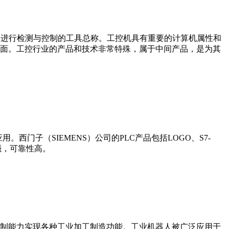
设备、工艺装备进行检测与控制的工具总称。工控机具有重要的计算机属性和
界面。工控行业的产品和技术非常特殊，属于中间产品，是为其
门子（SIEMENS）公司的PLC产品包括LOGO、S7-
能更强，可靠性高。
制能力实现各种工业加工制造功能。工业机器人被广泛应用于