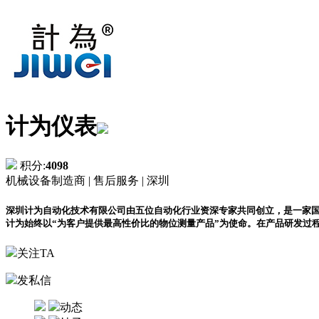
计为仪表
积分:
4098
机械设备制造商 |
售后服务 |
深圳
深圳计为自动化技术有限公司由五位自动化行业资深专家共同创立，是一家
计为始终以“为客户提供最高性价比的物位测量产品”为使命。在产品研发过
关注TA
发私信
动态