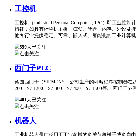
工控机
工控机（Industrial Personal Comput
特征，如具有计算机主板、CPU、硬盘、内存、外设及
他各行业提供稳定、可靠、嵌入式、智能化的工业计算机
559
人已关注
点击关注
西门子PLC
德国西门子（SIEMENS）公司生产的可编程序控制器在
200、S7-1200、S7-300、S7-400、S7-150
401
人已关注
点击关注
机器人
工业机器人是广泛用于工业领域的多关节机械手或多自由