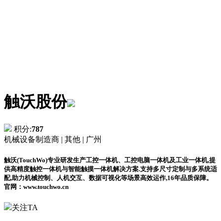
触沃股份
积分:
787
机械设备制造商 |
其他 |
广州
触沃(TouchWo)专业研发生产工控一体机、工控电脑一体机及工业一体机,提
供高精度触控一体机与智能触摸一体机解决方案.支持多尺寸定制与多系统适
配,助力机械控制、人机交互、数据可视化等场景高效运作,16年品质保障。
官网：www.touchwo.cn
关注TA