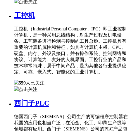
点击关注
工控机
工控机（Industrial Personal Computer，IPC）即工业控制
计算机，是一种采用总线结构，对生产过程及机电设
备、工艺装备进行检测与控制的工具总称。工控机具有
重要的计算机属性和特征，如具有计算机主板、CPU、
硬盘、内存、外设及接口，并有操作系统、控制网络和
协议、计算能力、友好的人机界面。工控行业的产品和
技术非常特殊，属于中间产品，是为其他各行业提供稳
定、可靠、嵌入式、智能化的工业计算机。
559
人已关注
点击关注
西门子PLC
德国西门子（SIEMENS）公司生产的可编程序控制器在
我国的应用也相当广泛，在冶金、化工、印刷生产线等
领域都有应用。西门子（SIEMENS）公司的PLC产品包