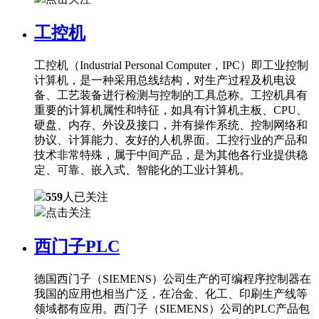
工控机
工控机（Industrial Personal Computer，IPC）即工业控制
计算机，是一种采用总线结构，对生产过程及机电设
备、工艺装备进行检测与控制的工具总称。工控机具有
重要的计算机属性和特征，如具有计算机主板、CPU、
硬盘、内存、外设及接口，并有操作系统、控制网络和
协议、计算能力、友好的人机界面。工控行业的产品和
技术非常特殊，属于中间产品，是为其他各行业提供稳
定、可靠、嵌入式、智能化的工业计算机。
559
人已关注
点击关注
西门子PLC
德国西门子（SIEMENS）公司生产的可编程序控制器在
我国的应用也相当广泛，在冶金、化工、印刷生产线等
领域都有应用。西门子（SIEMENS）公司的PLC产品包