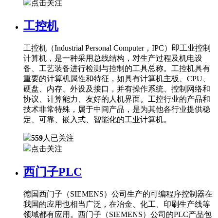
点击关注
工控机
工控机（Industrial Personal Computer，IPC）即工业控制
计算机，是一种采用总线结构，对生产过程及机电设
备、工艺装备进行检测与控制的工具总称。工控机具有
重要的计算机属性和特征，如具有计算机主板、CPU、
硬盘、内存、外设及接口，并有操作系统、控制网络和
协议、计算能力、友好的人机界面。工控行业的产品和
技术非常特殊，属于中间产品，是为其他各行业提供稳
定、可靠、嵌入式、智能化的工业计算机。
559
人已关注
点击关注
西门子PLC
德国西门子（SIEMENS）公司生产的可编程序控制器在
我国的应用也相当广泛，在冶金、化工、印刷生产线等
领域都有应用。西门子（SIEMENS）公司的PLC产品包